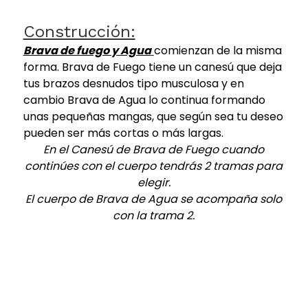
Construcción:
Brava de fuego y Agua
comienzan de la misma
forma. Brava de Fuego tiene un canesú que deja
tus brazos desnudos tipo musculosa y en
cambio Brava de Agua lo continua formando
unas pequeñas mangas, que según sea tu deseo
pueden ser más cortas o más largas.
En el Canesú de Brava de Fuego cuando
continúes con el cuerpo tendrás 2 tramas para
elegir.
El cuerpo de Brava de Agua se acompaña solo
con la trama 2.