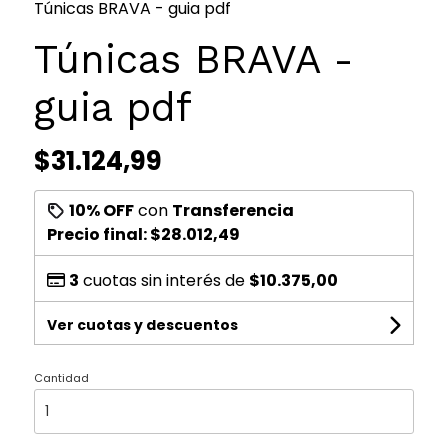
Túnicas BRAVA - guia pdf
Túnicas BRAVA -
guia pdf
$31.124,99
10% OFF
con
Transferencia
Precio final:
$28.012,49
3
cuotas sin interés de
$10.375,00
Ver cuotas y descuentos
Cantidad