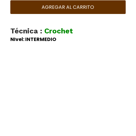
AGREGAR AL CARRITO
Técnica :
Crochet
NIvel: INTERMEDIO