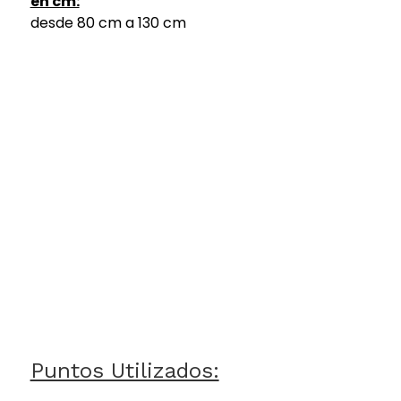
en cm:
desde 80 cm a 130 cm
Puntos Utilizados: