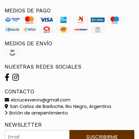
MEDIOS DE PAGO
MEDIOS DE ENVÍO
NUESTRAS REDES SOCIALES
CONTACTO
elcrucexverov@gmail.com
San Carlos de Bariloche, Rio Negro, Argentina
Botón de arrepentimiento
NEWSLETTER
SUSCRIBIRME