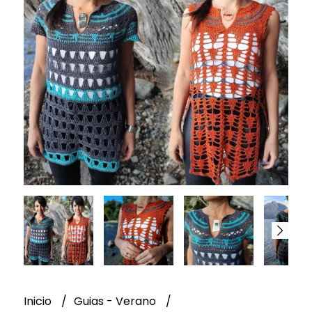
Inicio
Guias - Verano