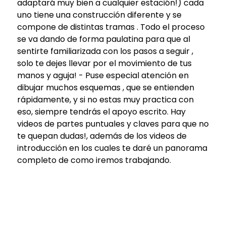
adaptará muy bien a cualquier estación!) cada
uno tiene una construcción diferente y se
compone de distintas tramas . Todo el proceso
se va dando de forma paulatina para que al
sentirte familiarizada con los pasos a seguir ,
solo te dejes llevar por el movimiento de tus
manos y aguja! - Puse especial atención en
dibujar muchos esquemas , que se entienden
rápidamente, y si no estas muy practica con
eso, siempre tendrás el apoyo escrito. Hay
videos de partes puntuales y claves para que no
te quepan dudas!, además de los videos de
introducción en los cuales te daré un panorama
completo de como iremos trabajando.