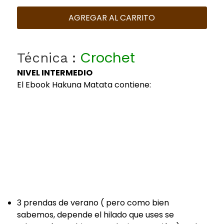
AGREGAR AL CARRITO
Crochet
Técnica :
NIVEL INTERMEDIO
El Ebook Hakuna Matata contiene:
3 prendas de verano ( pero como bien
sabemos, depende el hilado que uses se