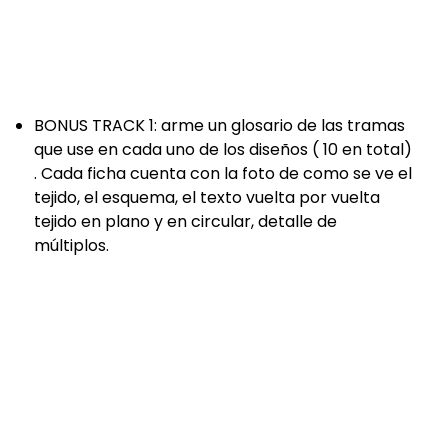
BONUS TRACK 1: arme un glosario de las tramas
que use en cada uno de los diseños ( 10 en total)
. Cada ficha cuenta con la foto de como se ve el
tejido, el esquema, el texto vuelta por vuelta
tejido en plano y en circular, detalle de
múltiplos.