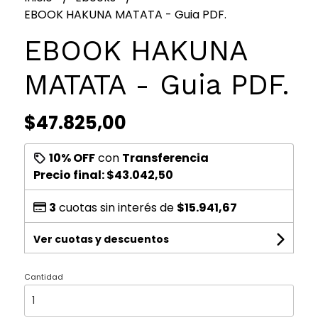
EBOOK HAKUNA MATATA - Guia PDF.
EBOOK HAKUNA
MATATA - Guia PDF.
$47.825,00
10% OFF
con
Transferencia
Precio final:
$43.042,50
3
cuotas sin interés de
$15.941,67
Ver cuotas y descuentos
Cantidad