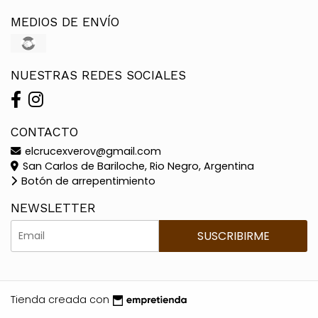
MEDIOS DE ENVÍO
NUESTRAS REDES SOCIALES
CONTACTO
elcrucexverov@gmail.com
San Carlos de Bariloche, Rio Negro, Argentina
Botón de arrepentimiento
NEWSLETTER
SUSCRIBIRME
Tienda creada con