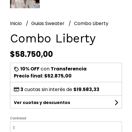
Inicio
Guias Sweater
Combo Liberty
Combo Liberty
$58.750,00
10% OFF
con
Transferencia
Precio final:
$52.875,00
3
cuotas sin interés de
$19.583,33
Ver cuotas y descuentos
Cantidad