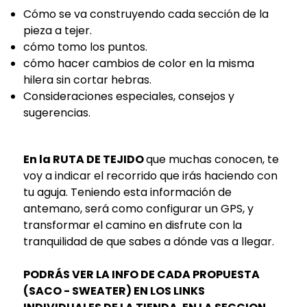
Cómo se va construyendo cada sección de la
pieza a tejer.
cómo tomo los puntos.
cómo hacer cambios de color en la misma
hilera sin cortar hebras.
Consideraciones especiales, consejos y
sugerencias.
En la RUTA DE TEJIDO
que muchas conocen, te
voy a indicar el recorrido que irás haciendo con
tu aguja. Teniendo esta información de
antemano, será como configurar un GPS, y
transformar el camino en disfrute con la
tranquilidad de que sabes a dónde vas a llegar.
PODRÁS VER LA INFO DE CADA PROPUESTA
(SACO - SWEATER) EN LOS LINKS