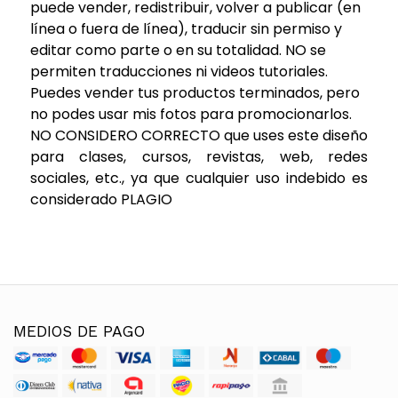
puede vender, redistribuir, volver a publicar (en
línea o fuera de línea), traducir sin permiso y
editar como parte o en su totalidad. NO se
permiten traducciones ni videos tutoriales.
Puedes vender tus productos terminados, pero
no podes usar mis fotos para promocionarlos.
NO CONSIDERO CORRECTO que uses este diseño
para clases, cursos, revistas, web, redes
sociales, etc., ya que cualquier uso indebido es
considerado PLAGIO
MEDIOS DE PAGO