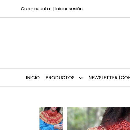
Crear cuenta
Iniciar sesión
INICIO
PRODUCTOS
NEWSLETTER (CON