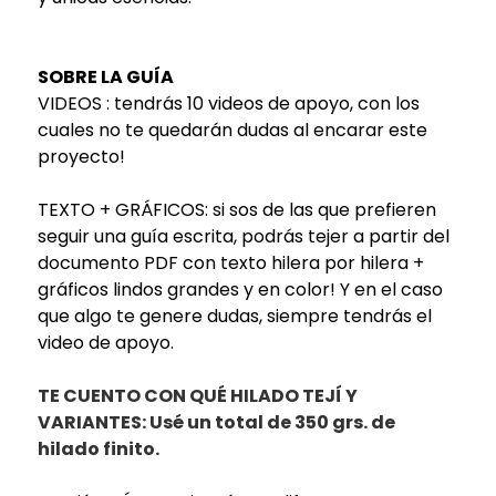
SOBRE LA GUÍA
VIDEOS : tendrás 10 videos de apoyo, con los
cuales no te quedarán dudas al encarar este
proyecto!
TEXTO + GRÁFICOS: si sos de las que prefieren
seguir una guía escrita, podrás tejer a partir del
documento PDF con texto hilera por hilera +
gráficos lindos grandes y en color! Y en el caso
que algo te genere dudas, siempre tendrás el
video de apoyo.
TE CUENTO CON QUÉ HILADO TEJÍ Y
VARIANTES: Usé un total de 350 grs. de
hilado finito.