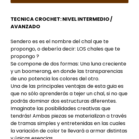
TECNICA CROCHET: NIVEL INTERMEDIO /
AVANZADO
Sendero es es el nombre del chal que te
propongo, o debería decir: LOS chales que te
propongo ?
Se compone de dos formas: Una luna creciente
y un boomerang, en donde las transparencias
de uno potencia los colores del otro.
Una de las principales ventajas de esta guia es
que no sólo aprenderás a tejer un chal, si no que
podrás dominar dos estructuras diferentes.
Imaginate las posibilidades creativas que
tendrás! Ambas piezas se materializan a través
de tramas simples y entretenidas en las cuales
la variación de color te llevará a armar distintas
y únicas esencias.