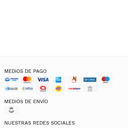
MEDIOS DE PAGO
MEDIOS DE ENVÍO
NUESTRAS REDES SOCIALES