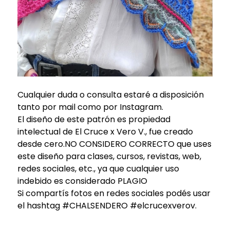
Cualquier duda o consulta estaré a disposición
tanto por mail como por Instagram.
El diseño de este patrón es propiedad
intelectual de El Cruce x Vero V., fue creado
desde cero.NO CONSIDERO CORRECTO que uses
este diseño para clases, cursos, revistas, web,
redes sociales, etc., ya que cualquier uso
indebido es considerado PLAGIO
Si compartís fotos en redes sociales podés usar
el hashtag #CHALSENDERO #elcrucexverov.