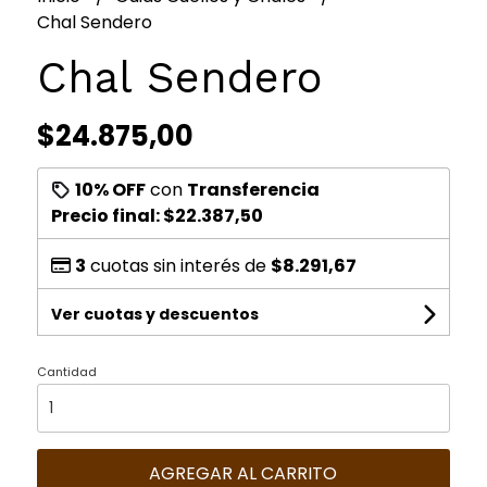
Chal Sendero
Chal Sendero
$24.875,00
10% OFF
con
Transferencia
Precio final:
$22.387,50
3
cuotas sin interés de
$8.291,67
Ver cuotas y descuentos
Cantidad
AGREGAR AL CARRITO