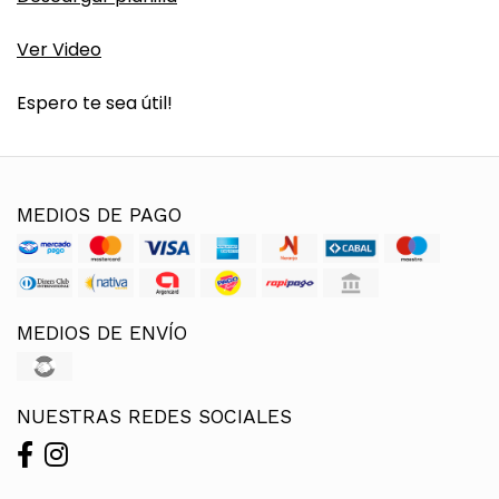
Ver Video
Espero te sea útil!
MEDIOS DE PAGO
MEDIOS DE ENVÍO
NUESTRAS REDES SOCIALES