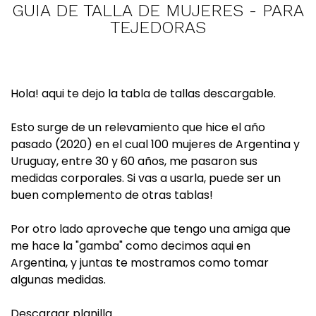
GUIA DE TALLA DE MUJERES - PARA
TEJEDORAS
Hola! aqui te dejo la tabla de tallas descargable.
Esto surge de un relevamiento que hice el año
pasado (2020) en el cual 100 mujeres de Argentina y
Uruguay, entre 30 y 60 años, me pasaron sus
medidas corporales. Si vas a usarla, puede ser un
buen complemento de otras tablas!
Por otro lado aproveche que tengo una amiga que
me hace la "gamba" como decimos aqui en
Argentina, y juntas te mostramos como tomar
algunas medidas.
Descargar planilla