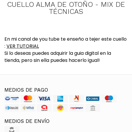
CUELLO ALMA DE OTOÑO - MIX DE
TÉCNICAS
En mi canal de you tube te enseño a tejer este cuello
:
VER TUTORIAL
Si lo deseas puedes adquirir la guia digital en la
tienda, pero sin ella puedes hacerlo igual!
MEDIOS DE PAGO
MEDIOS DE ENVÍO