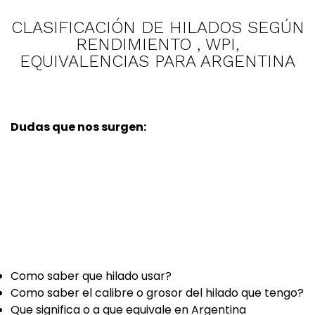
CLASIFICACIÓN DE HILADOS SEGÚN
RENDIMIENTO , WPI,
EQUIVALENCIAS PARA ARGENTINA
Dudas que nos surgen:
Como saber que hilado usar?
Como saber el calibre o grosor del hilado que tengo?
Que significa o a que equivale en Argentina