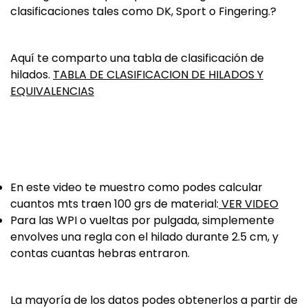
clasificaciones tales como DK, Sport o Fingering.?
Aquí te comparto una tabla de clasificación de
hilados.
TABLA DE CLASIFICACION DE HILADOS Y
EQUIVALENCIAS
En este video te muestro como podes calcular
cuantos mts traen 100 grs de material:
VER VIDEO
Para las WPI o vueltas por pulgada, simplemente
envolves una regla con el hilado durante 2.5 cm, y
contas cuantas hebras entraron.
La mayoría de los datos podes obtenerlos a partir de