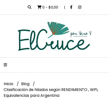
0
-
$0,00
Inicio
Blog
Clasificación de hilados según RENDIMIENTO , WPI,
Equivalencias para Argentina