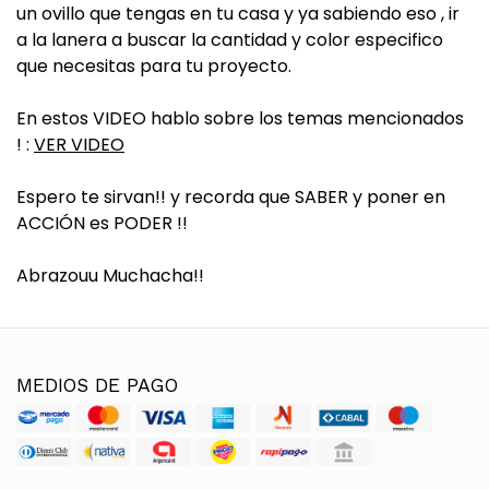
un ovillo que tengas en tu casa y ya sabiendo eso , ir
a la lanera a buscar la cantidad y color especifico
que necesitas para tu proyecto.
En estos VIDEO hablo sobre los temas mencionados
! :
VER VIDEO
Espero te sirvan!! y recorda que SABER y poner en
ACCIÓN es PODER !!
Abrazouu Muchacha!!
MEDIOS DE PAGO